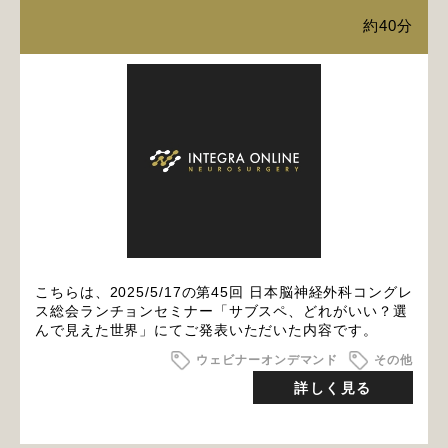
約40分
こちらは、2025/5/17の第45回 日本脳神経外科コングレ
ス総会ランチョンセミナー「サブスペ、どれがいい？選
んで見えた世界」にてご発表いただいた内容です。
ウェビナーオンデマンド
その他
詳しく見る