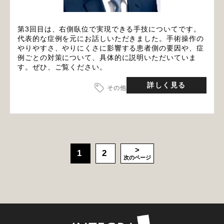
第3回目は、右側臥位で実現できる手技についてです。
代表的な症例を元にお話しいただきました。手術操作の
やりやすさ、やりにくさに影響する患者側の要因や、症
例ごとの対策について、具体的に説明いただいていま
す。ぜひ、ご覧ください。
詳しく見る
その他
1
2
次のページ