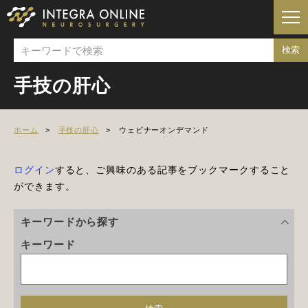
手技の肝心
ホーム
手技の肝心
ウェビナーオンデマンド
ログイン
すると、ご興味のある記事をブックマークすること
ができます。
キーワードから探す
キーワード