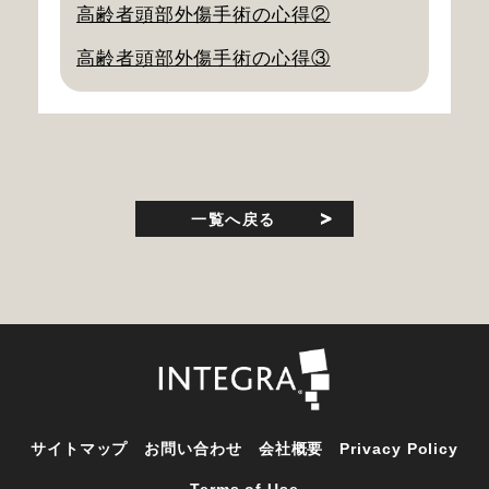
高齢者頭部外傷手術の心得②
高齢者頭部外傷手術の心得③
一覧へ戻る
サイトマップ
お問い合わせ
会社概要
Privacy Policy