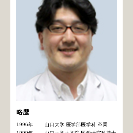
略歴
1996年
山口大学 医学部医学科 卒業
1999年
山口大学大学院 医学研究科博士