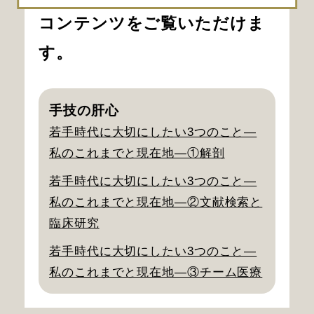
コンテンツをご覧いただけま
す。
手技の肝心
若手時代に大切にしたい3つのこと―
私のこれまでと現在地―①解剖
若手時代に大切にしたい3つのこと―
私のこれまでと現在地―②文献検索と
臨床研究
若手時代に大切にしたい3つのこと―
私のこれまでと現在地―③チーム医療