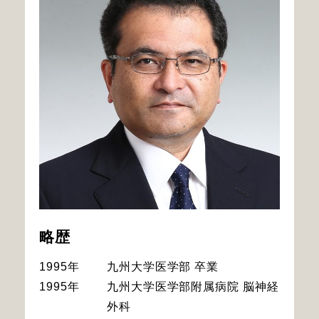
略歴
1995年
九州大学医学部 卒業
1995年
九州大学医学部附属病院 脳神経
外科