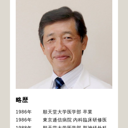
略歴
1986年
順天堂大学医学部 卒業
1986年
東京逓信病院 内科臨床研修医
1988年
順天堂大学医学部 脳神経外科