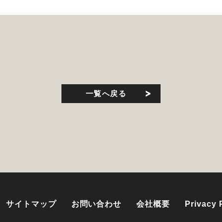
一覧へ戻る
サイトマップ
お問い合わせ
会社概要
Privacy 