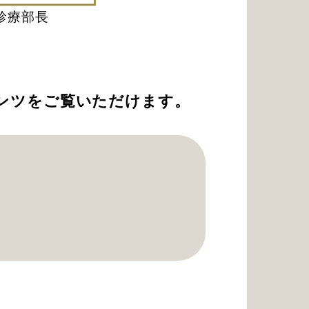
診療部長
ンツをご覧いただけます。