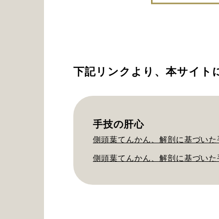
下記リンクより、本サイト
手技の肝心
側頭葉てんかん、解剖に基づいた
側頭葉てんかん、解剖に基づいた