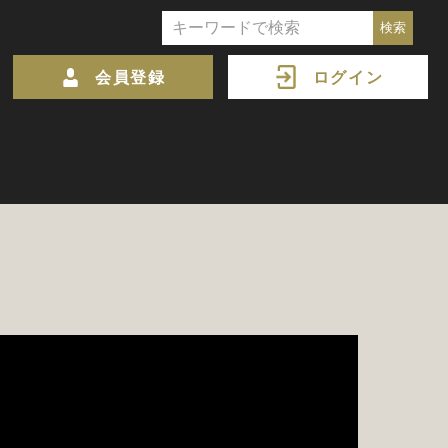
会員登録
ログイン