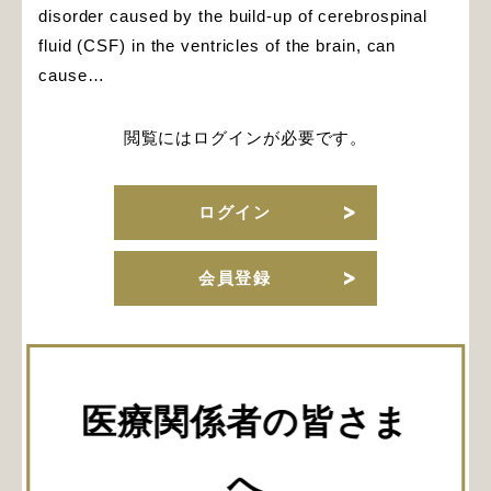
disorder caused by the build-up of cerebrospinal
fluid (CSF) in the ventricles of the brain, can
cause…
閲覧にはログインが必要です。
ログイン
会員登録
URLをコピー
医療関係者の皆さま
関連記事
へ