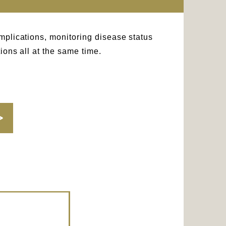
mplications, monitoring disease status
ions all at the same time.