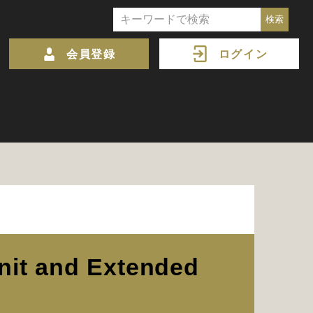
会員登録
ログイン
it and Extended