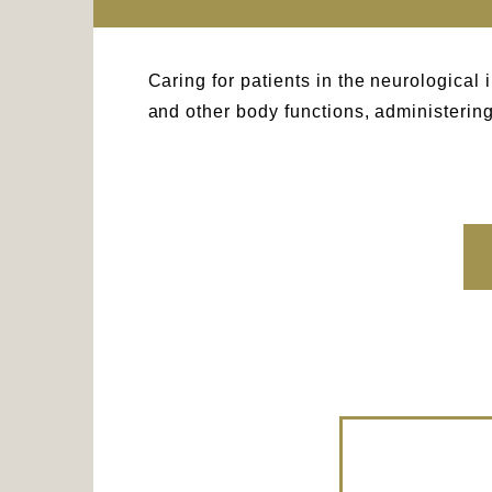
Caring for patients in the neurological
and other body functions, administering 