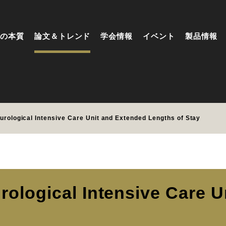
の本質
論文＆トレンド
学会情報
イベント
製品情報
ogical Intensive Care Unit and Extended Lengths of Stay
gical Intensive Care Un