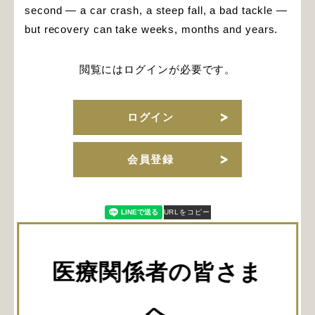
second — a car crash, a steep fall, a bad tackle —
but recovery can take weeks, months and years.
閲覧にはログインが必要です。
ログイン
会員登録
URLをコピー
医療関係者の皆さま
関連記事
へ