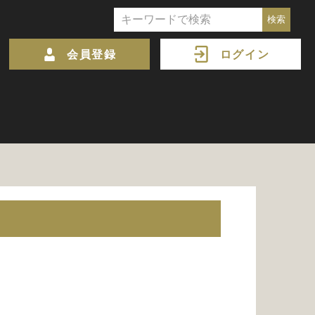
会員登録
ログイン