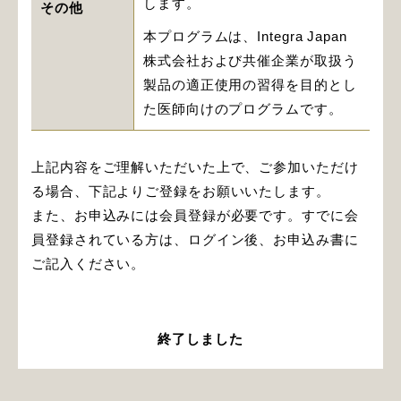
します。
その他
本プログラムは、Integra Japan
株式会社および共催企業が取扱う
製品の適正使用の習得を目的とし
た医師向けのプログラムです。
上記内容をご理解いただいた上で、ご参加いただけ
る場合、下記よりご登録をお願いいたします。
また、お申込みには会員登録が必要です。すでに会
員登録されている方は、ログイン後、お申込み書に
ご記入ください。
終了しました