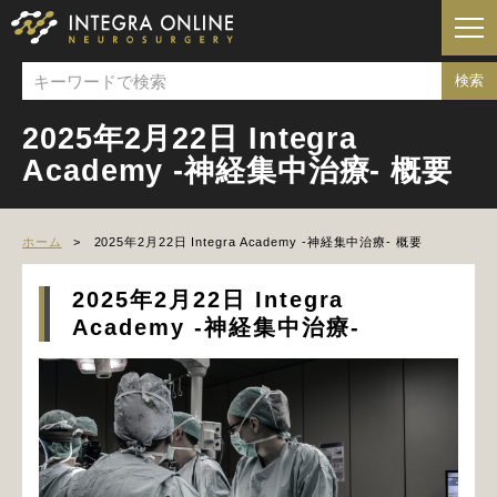
2025年2月22日 Integra
Academy -神経集中治療- 概要
ホーム
2025年2月22日 Integra Academy -神経集中治療- 概要
2025年2月22日 Integra
Academy -神経集中治療-