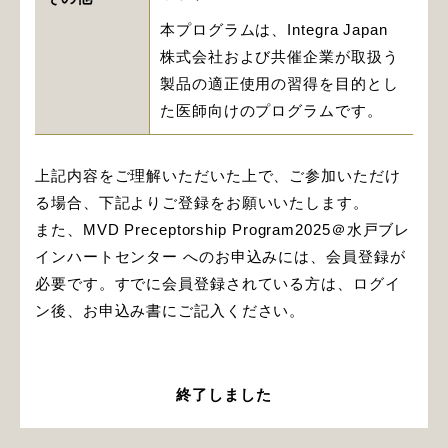
本プログラムは、Integra Japan
株式会社および共催企業が取扱う
製品の適正使用の習得を目的とし
た医師向けのプログラムです。
上記内容をご理解いただいた上で、ご参加いただけ
る場合、下記よりご登録をお願いいたします。
また、MVD Preceptorship Program2025＠水戸ブレ
インハートセンター へのお申込みには、会員登録が
必要です。すでに会員登録されている方は、ログイ
ン後、お申込み書にご記入ください。
終了しました