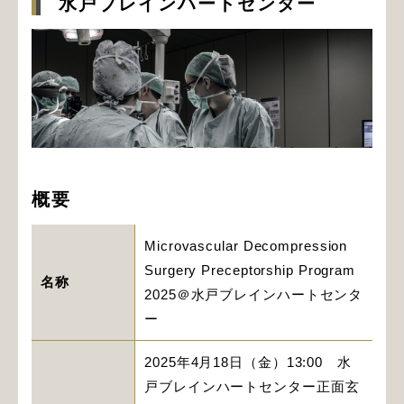
水戸ブレインハートセンター
概要
Microvascular Decompression
Surgery Preceptorship Program
名称
2025＠水戸ブレインハートセンタ
ー
2025年4月18日（金）13:00 水
戸ブレインハートセンター正面玄