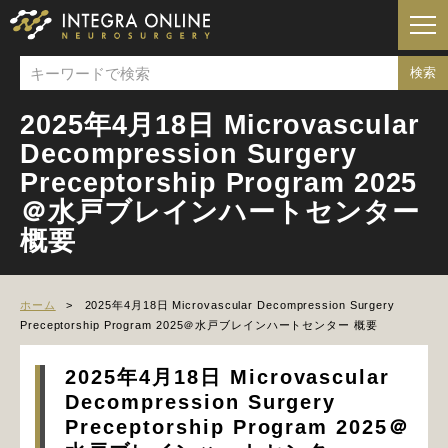
2025年4月18日 Microvascular
Decompression Surgery
Preceptorship Program 2025
＠水戸ブレインハートセンター
概要
ホーム
2025年4月18日 Microvascular Decompression Surgery
Preceptorship Program 2025＠水戸ブレインハートセンター 概要
2025年4月18日 Microvascular
Decompression Surgery
Preceptorship Program 2025＠