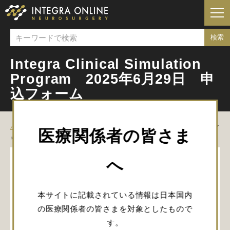
Integra Clinical Simulation
Program 2025年6月29日 申
込フォーム
ホーム
Integra Clinical Simulation Program 2025年6月29日 申込フ
医療関係者の皆さま
ォーム
へ
閲覧にはログインが必要です。
本サイトに記載されている情報は日本国内
ログイン
の医療関係者の皆さまを対象としたもので
す。