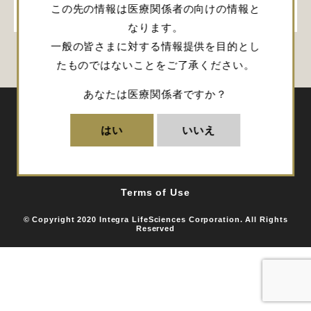
会員登録
この先の情報は医療関係者の向けの情報と
なります。
一般の皆さまに対する情報提供を目的とし
たものではないことをご了承ください。
あなたは医療関係者ですか？
はい
いいえ
サイトマップ
お問い合わせ
会社概要
Privacy Policy
Terms of Use
© Copyright 2020 Integra LifeSciences Corporation. All Rights
Reserved