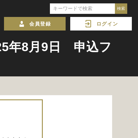
会員登録
ログイン
am 2025年8月9日 申込フ