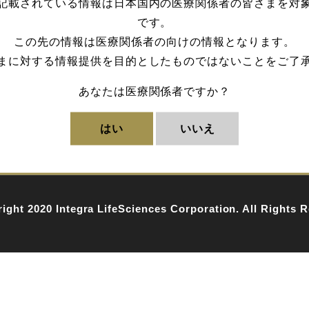
記載されている情報は日本国内の医療関係者の皆さまを対
です。
この先の情報は医療関係者の向けの情報となります。
まに対する情報提供を目的としたものではないことをご了
あなたは医療関係者ですか？
はい
いいえ
サイトマップ
お問い合わせ
会社概要
Privacy 
ight 2020 Integra LifeSciences Corporation. All Rights 