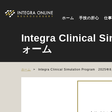
ホーム
手技の肝心
仕事
Integra Clinica
ォーム
ホーム
Integra Clinical Simulation Program 