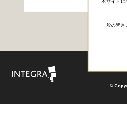
本サイトに
一般の皆さ
© Copyr