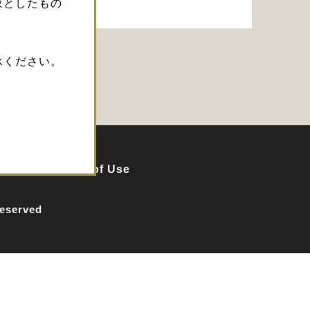
象としたもの
承ください。
Policy
Terms of Use
Reserved