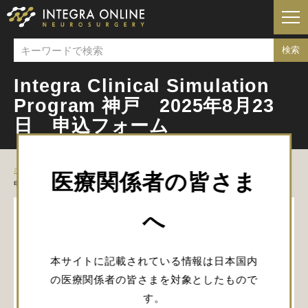
Integra Clinical Simulation
Program 神戸 2025年8月23
日 申込フォーム
ホーム
Integra Clinical Simulation Program 神戸 2025年8月23日
医療関係者の皆さま
申込フォーム
へ
閲覧にはログインが必要です。
本サイトに記載されている情報は日本国内
ログイン
の医療関係者の皆さまを対象としたもので
す。