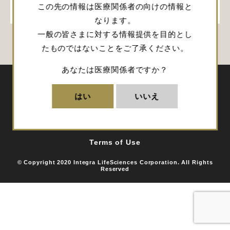
会員登録
この先の情報は医療関係者の向けの情報と
なります。
一般の皆さまに対する情報提供を目的とし
たものではないことをご了承ください。
あなたは医療関係者ですか？
はい
いいえ
サイトマップ
お問い合わせ
会社概要
Privacy Policy
Terms of Use
© Copyright 2020 Integra LifeSciences Corporation. All Rights
Reserved