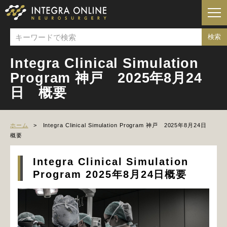
Integra Clinical Simulation
Program 神戸 2025年8月24
日 概要
ホーム
Integra Clinical Simulation Program 神戸 2025年8月24日
概要
Integra Clinical Simulation
Program 2025年8月24日概要