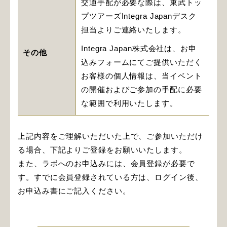
交通手配が必要な際は、東武トッ
プツアーズIntegra Japanデスク
担当よりご連絡いたします。
Integra Japan株式会社は、お申
その他
込みフォームにてご提供いただく
お客様の個人情報は、当イベント
の開催およびご参加の手配に必要
な範囲で利用いたします。
上記内容をご理解いただいた上で、ご参加いただけ
る場合、下記よりご登録をお願いいたします。
また、ラボへのお申込みには、会員登録が必要で
す。すでに会員登録されている方は、ログイン後、
お申込み書にご記入ください。