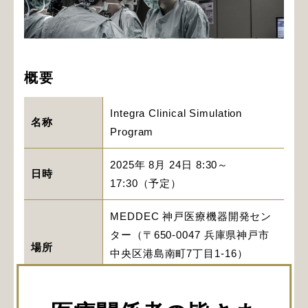
概要
Integra Clinical Simulation
名称
Program
2025年 8月 24日 8:30～
日時
17:30（予定）
MEDDEC 神戸医療機器開発セン
ター（〒650-0047 兵庫県神戸市
場所
中央区港島南町7丁目1-16）
Google Map