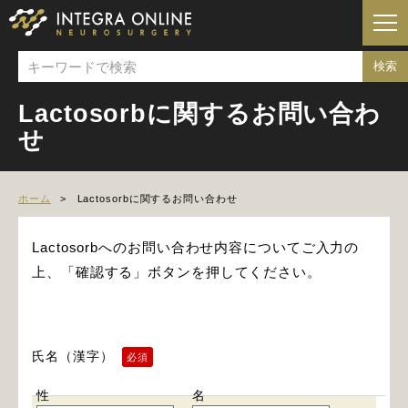
Lactosorbに関するお問い合わ
せ
ホーム
Lactosorbに関するお問い合わせ
Lactosorbへのお問い合わせ内容についてご入力の
上、「確認する」ボタンを押してください。
氏名（漢字）
必須
性
名