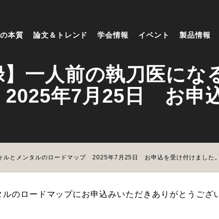
の本質
論文＆トレンド
学会情報
イベント
製品情報
録】一人前の執刀医になる
2025年7月25日 お
ルとメンタルのロードマップ 2025年7月25日 お申込を受け付けました
タルのロードマップにお申込みいただきありがとうござ