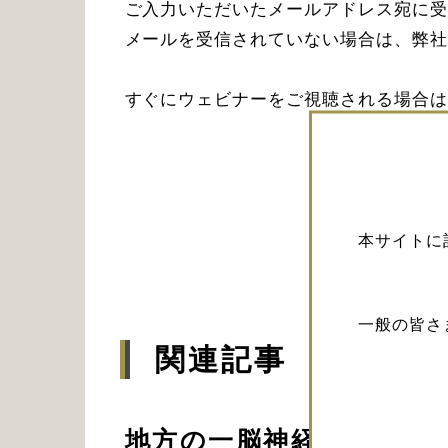
ご入力いただいたメールアドレス宛に受
メールを受信されていない場合は、弊社
すぐにウェビナーをご視聴される場合は
予定を
本サイトに
一般の皆さ
関連記事
地方の一脳神経外科医に