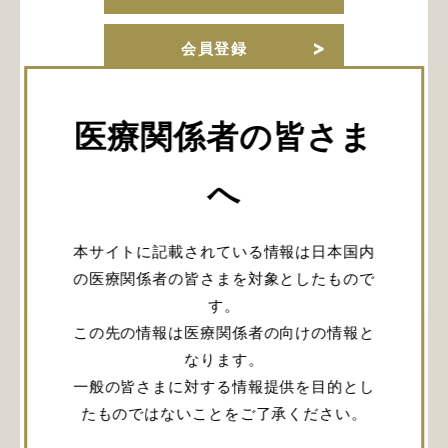
会員登録
URLをコピー
医療関係者の皆さま
へ
関連記事
本サイトに記載されている情報は日本国内
の医療関係者の皆さまを対象としたもので
す。
この先の情報は医療関係者の向けの情報と
なります。
一般の皆さまに対する情報提供を目的とし
たものではないことをご了承ください。