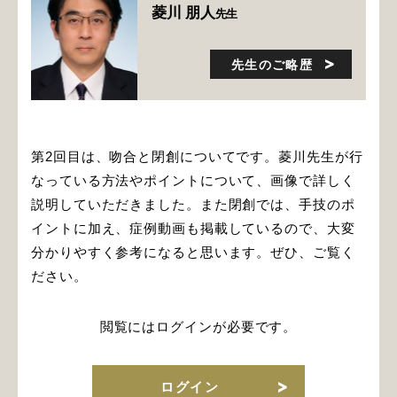
菱川 朋人
先生
先生のご略歴
第2回目は、吻合と閉創についてです。菱川先生が行
なっている方法やポイントについて、画像で詳しく
説明していただきました。また閉創では、手技のポ
イントに加え、症例動画も掲載しているので、大変
分かりやすく参考になると思います。ぜひ、ご覧く
ださい。
閲覧にはログインが必要です。
ログイン