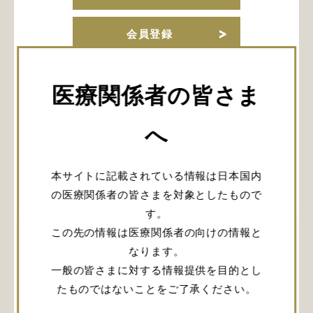
会員登録
URLをコピー
医療関係者の皆さま
へ
関連記事
本サイトに記載されている情報は日本国内
の医療関係者の皆さまを対象としたもので
す。
この先の情報は医療関係者の向けの情報と
なります。
一般の皆さまに対する情報提供を目的とし
たものではないことをご了承ください。