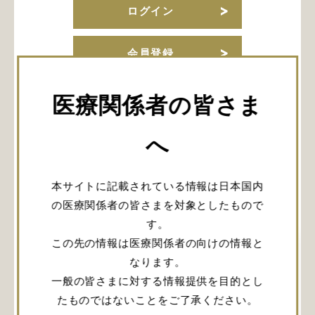
ログイン
会員登録
医療関係者の皆さま
URLをコピー
へ
本サイトに記載されている情報は日本国内
関連記事
の医療関係者の皆さまを対象としたもので
す。
この先の情報は医療関係者の向けの情報と
なります。
一般の皆さまに対する情報提供を目的とし
たものではないことをご了承ください。