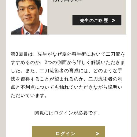
先生のご略歴
第3回目は、先生がなぜ脳外科手術において二刀流を
すすめるのか、2つの側面から詳しく解説いただきま
した。また、二刀流術者の育成には、どのような手
技を習得することが望まれるのか、二刀流術者の利
点と不利点についても触れていただきながら説明い
ただいています。
閲覧にはログインが必要です。
ログイン