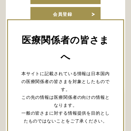
会員登録
URLをコピー
医療関係者の皆さま
へ
関連記事
本サイトに記載されている情報は日本国内
の医療関係者の皆さまを対象としたもので
す。
この先の情報は医療関係者の向けの情報と
なります。
一般の皆さまに対する情報提供を目的とし
たものではないことをご了承ください。