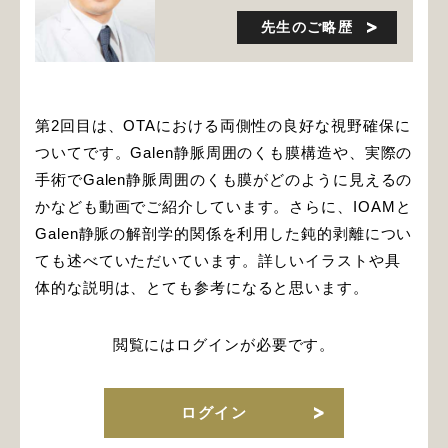
先生のご略歴
第2回目は、OTAにおける両側性の良好な視野確保に
ついてです。Galen静脈周囲のくも膜構造や、実際の
手術でGalen静脈周囲のくも膜がどのように見えるの
かなども動画でご紹介しています。さらに、IOAMと
Galen静脈の解剖学的関係を利用した鈍的剥離につい
ても述べていただいています。詳しいイラストや具
体的な説明は、とても参考になると思います。
閲覧にはログインが必要です。
ログイン