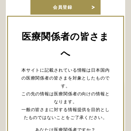
会員登録
URLをコピー
医療関係者の皆さま
へ
関連記事
本サイトに記載されている情報は日本国内
の医療関係者の皆さまを対象としたもので
す。
この先の情報は医療関係者の向けの情報と
なります。
一般の皆さまに対する情報提供を目的とし
たものではないことをご了承ください。
これから脳腫瘍手
これから脳腫瘍手
あなたは医療関係者ですか？
術を始める先生に
術を始める先生に