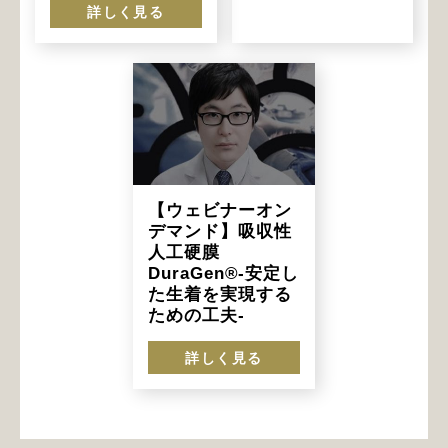
詳しく見る
【ウェビナーオン
デマンド】吸収性
人工硬膜
DuraGen®-安定し
た生着を実現する
ための工夫-
詳しく見る