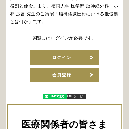
役割と使命」より、福岡大学 医学部 脳神経外科 小
林 広昌 先生のご講演「脳神経減圧術における低侵襲
とは何か」です。
閲覧にはログインが必要です。
ログイン
会員登録
URLをコピー
医療関係者の皆さま