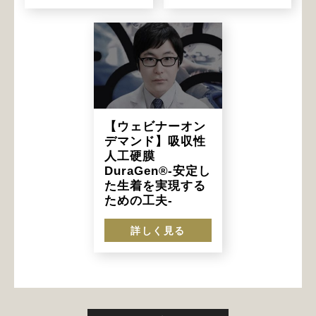
【ウェビナーオン
デマンド】吸収性
人工硬膜
DuraGen®-安定し
た生着を実現する
ための工夫-
詳しく見る