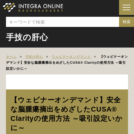
手技の肝心
ホーム
手技の肝心
ウェビナーオンデマンド
【ウェビナーオン
デマンド】安全な脳腫瘍摘出をめざしたCUSA® Clarityの使用方法 ～吸引
設定いかに～
【ウェビナーオンデマンド】安全
な脳腫瘍摘出をめざしたCUSA®
Clarityの使用方法 ～吸引設定いか
に～