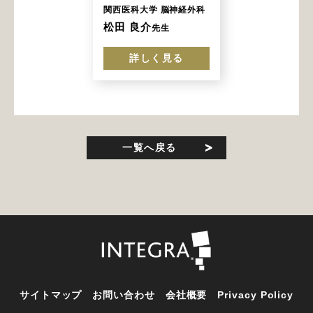
関西医科大学 脳神経外科
松田 良介
先生
詳しく見る
一覧へ戻る
サイトマップ
お問い合わせ
会社概要
Privacy Policy