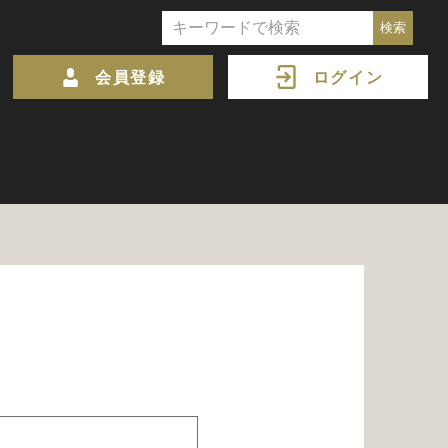
会員登録
ログイン
。