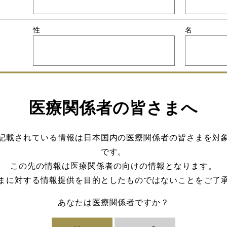
性
名
医療関係者の皆さまへ
※こちらにお電話させていただきます。
記載されている情報は日本国内の医療関係者の皆さまを対
です。
この先の情報は医療関係者の向けの情報となります。
※お電話番号を入力いただいていない場合は、ご所属医
まに対する情報提供を目的としたものではないことをご了
あなたは医療関係者ですか？