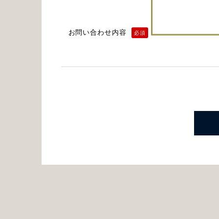
お問い合わせ内容
必須