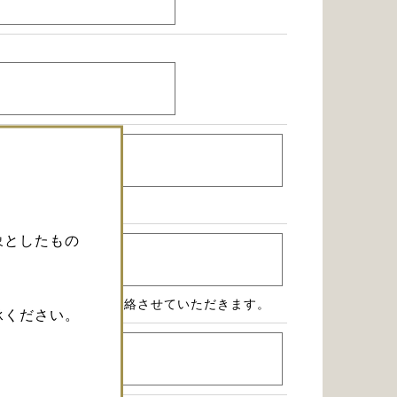
象としたもの
療機関のお電話にご連絡させていただきます。
承ください。