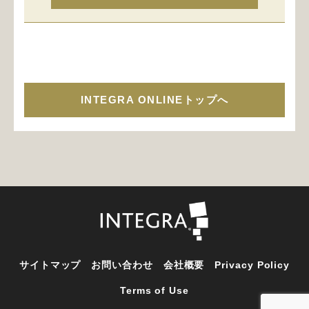
INTEGRA ONLINEトップへ
サイトマップ
お問い合わせ
会社概要
Privacy Policy
Terms of Use