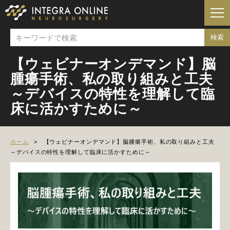
【ウェビナーオンデマンド】脳
腫瘍手術、私の取り組みと工夫
～デバイスの特性を理解して臨
床に活かすために～
ホーム
【ウェビナーオンデマンド】脳腫瘍手術、私の取り組みと工夫
～デバイスの特性を理解して臨床に活かすために～