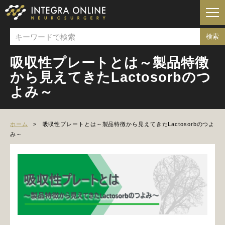
吸収性プレートとは～製品特徴
から見えてきたLactosorbのつ
よみ～
ホーム
吸収性プレートとは～製品特徴から見えてきたLactosorbのつよ
み～