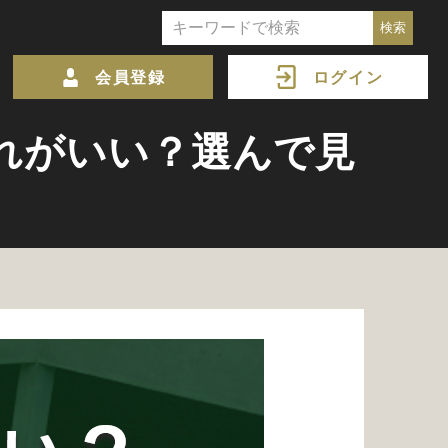
会員登録
ログイン
れがいい？選んで見