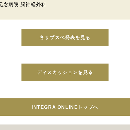
東記念病院 脳神経外科
各サブスペ発表を見る
ディスカッションを見る
INTEGRA ONLINEトップへ