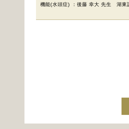
機能(水頭症) ：後藤 幸大 先生 湖