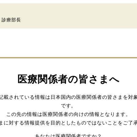
 診療部長
科大学附属病院 脳神経外科
医療関係者の皆さまへ
記載されている情報は日本国内の医療関係者の皆さまを対
です。
学総合医療センター 高度救命救急センター
この先の情報は医療関係者の向けの情報となります。
まに対する情報提供を目的としたものではないことをご了
あなたは医療関係者ですか？