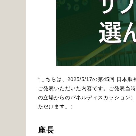
*こちらは、2025/5/17の第45
ご発表いただいた内容です。ご発表当時
の立場からのパネルディスカッション）
ただけます。）
座長