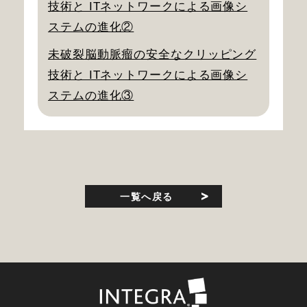
技術と ITネットワークによる画像シ
ステムの進化②
未破裂脳動脈瘤の安全なクリッピング
技術と ITネットワークによる画像シ
ステムの進化③
一覧へ戻る