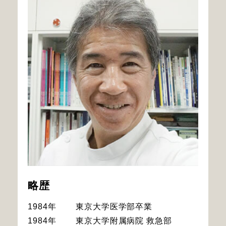
略歴
1984年
東京大学医学部卒業
1984年
東京大学附属病院 救急部