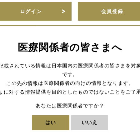
ログイン
会員登録
医療関係者の皆さまへ
URLをコピー
記載されている情報は日本国内の医療関係者の皆さまを対
です。
この先の情報は医療関係者の向けの情報となります。
まに対する情報提供を目的としたものではないことをご了
あなたは医療関係者ですか？
はい
いいえ