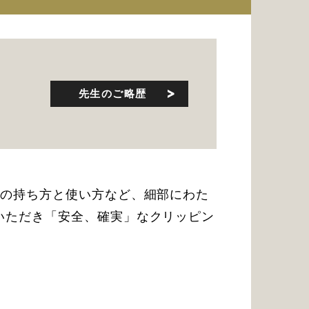
先生のご略歴
ミの持ち方と使い方など、細部にわた
いただき「安全、確実」なクリッピン