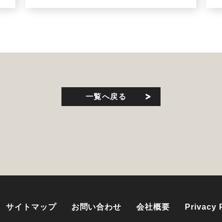
一覧へ戻る
サイトマップ
お問い合わせ
会社概要
Privacy 