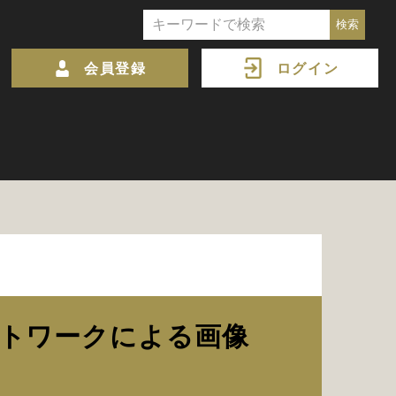
会員登録
ログイン
ットワークによる画像