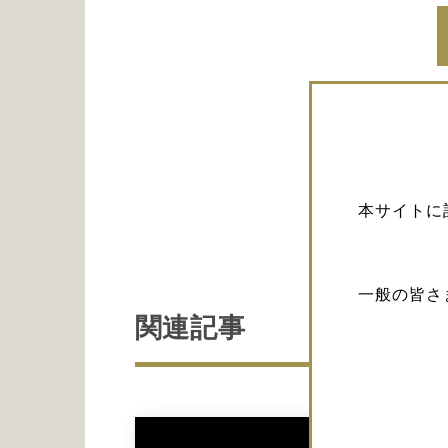
本サイトに
一般の皆さ
関連記事