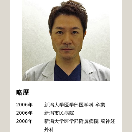
略歴
2006年
新潟大学医学部医学科 卒業
2006年
新潟市民病院
2008年
新潟大学医学部附属病院 脳神経
外科