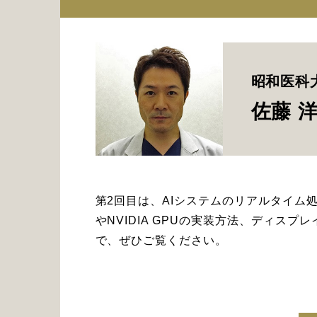
昭和医科
佐藤 
第2回目は、AIシステムのリアルタイ
やNVIDIA GPUの実装方法、ディ
で、ぜひご覧ください。