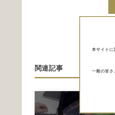
本サイトに
関連記事
一般の皆さ