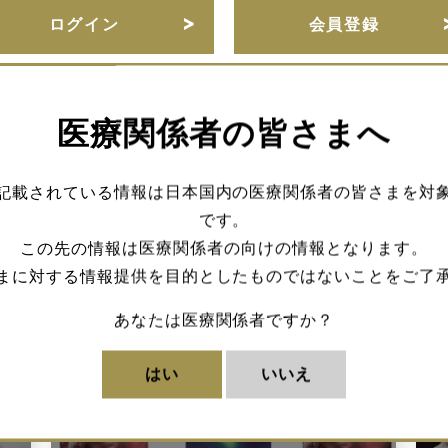
ログイン
会員登録
医療関係者の皆さまへ
URLをコピー
記載されている情報は日本国内の医療関係者の皆さまを対
です。
この先の情報は医療関係者の向けの情報となります。
まに対する情報提供を目的としたものではないことをご了
あなたは医療関係者ですか？
はい
いいえ