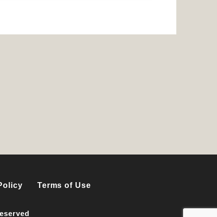
Policy
Terms of Use
Reserved