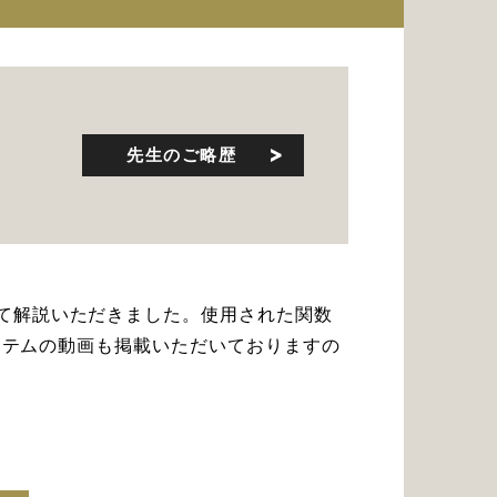
先生のご略歴
いて解説いただきました。使用された関数
システムの動画も掲載いただいておりますの