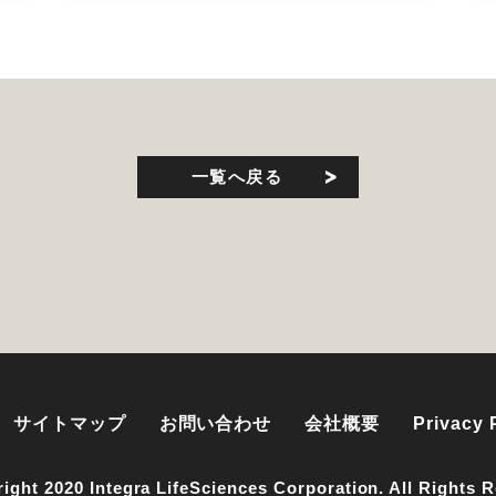
一覧へ戻る
サイトマップ
お問い合わせ
会社概要
Privacy 
ight 2020 Integra LifeSciences Corporation. All Rights 