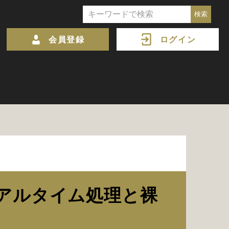
会員登録
ログイン
アルタイム処理と裸