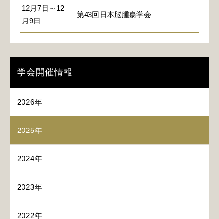
12月7日～12
第43回日本脳腫瘍学会
天童
月9日
学会開催情報
2026年
2025年
2024年
2023年
2022年