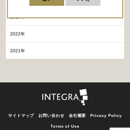
2024年
2023年
2022年
2021年
サイトマップ
お問い合わせ
会社概要
Privacy Policy
Terms of Use