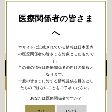
医療関係者の皆さま
へ
本サイトに記載されている情報は日本国内
の医療関係者の皆さまを対象としたもので
す。
この先の情報は医療関係者の向けの情報と
学会開催情報
なります。
一般の皆さまに対する情報提供を目的とし
2026年
たものではないことをご了承ください。
2025年
あなたは医療関係者ですか？
はい
いいえ