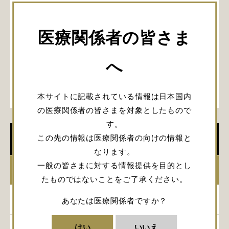
医療関係者の皆さま
へ
本サイトに記載されている情報は日本国内
の医療関係者の皆さまを対象としたもので
す。
この先の情報は医療関係者の向けの情報と
学会開催情報
なります。
一般の皆さまに対する情報提供を目的とし
2026年
たものではないことをご了承ください。
2025年
あなたは医療関係者ですか？
はい
いいえ