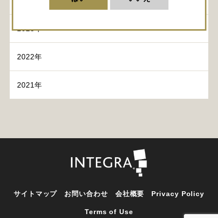
2024年
2023年
2022年
2021年
サイトマップ
お問い合わせ
会社概要
Privacy Policy
Terms of Use