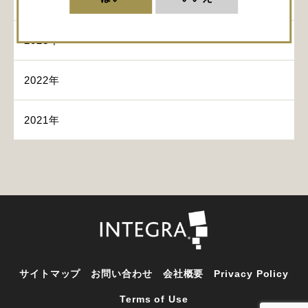
2024年
2023年
2022年
2021年
サイトマップ
お問い合わせ
会社概要
Privacy Policy
Terms of Use