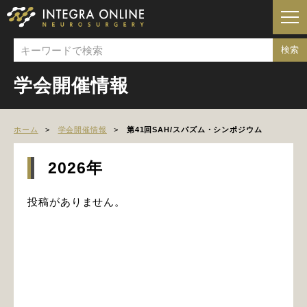
学会開催情報
ホーム
学会開催情報
第41回SAH/スパズム・シンポジウム
2026年
投稿がありません。