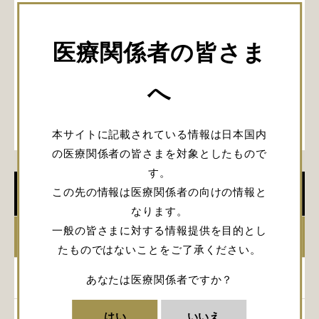
医療関係者の皆さま
へ
本サイトに記載されている情報は日本国内
の医療関係者の皆さまを対象としたもので
す。
この先の情報は医療関係者の向けの情報と
学会開催情報
なります。
一般の皆さまに対する情報提供を目的とし
2026年
たものではないことをご了承ください。
2025年
あなたは医療関係者ですか？
はい
いいえ