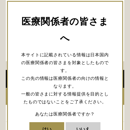
医療関係者の皆さま
へ
本サイトに記載されている情報は日本国内
の医療関係者の皆さまを対象としたもので
す。
この先の情報は医療関係者の向けの情報と
学会開催情報
なります。
一般の皆さまに対する情報提供を目的とし
2026年
たものではないことをご了承ください。
2025年
あなたは医療関係者ですか？
はい
いいえ