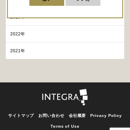
2024年
2023年
2022年
2021年
サイトマップ
お問い合わせ
会社概要
Privacy Policy
Terms of Use