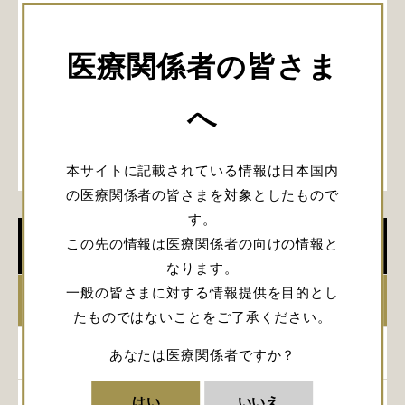
医療関係者の皆さま
へ
本サイトに記載されている情報は日本国内
の医療関係者の皆さまを対象としたもので
す。
この先の情報は医療関係者の向けの情報と
学会開催情報
なります。
一般の皆さまに対する情報提供を目的とし
2026年
たものではないことをご了承ください。
2025年
あなたは医療関係者ですか？
はい
いいえ