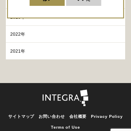
2024年
2023年
2022年
2021年
サイトマップ
お問い合わせ
会社概要
Privacy Policy
Terms of Use