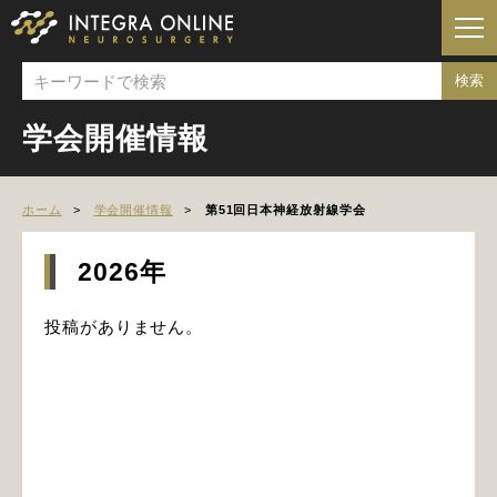
学会開催情報
ホーム
学会開催情報
第51回日本神経放射線学会
2026年
投稿がありません。