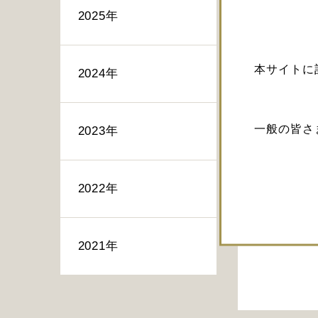
2025年
本サイトに
2024年
一般の皆さ
2023年
2022年
2021年