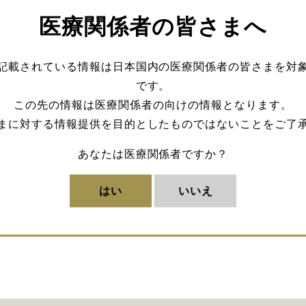
医療関係者の皆さまへ
記載されている情報は日本国内の医療関係者の皆さまを対
です。
この先の情報は医療関係者の向けの情報となります。
まに対する情報提供を目的としたものではないことをご了
あなたは医療関係者ですか？
はい
いいえ