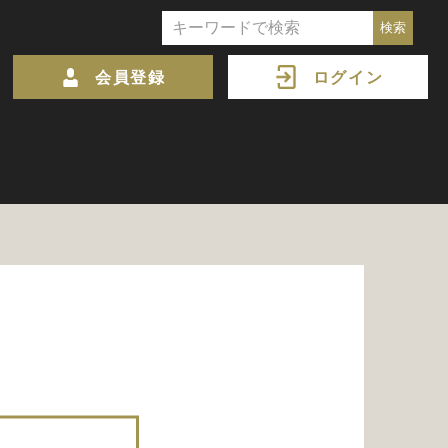
会員登録
ログイン