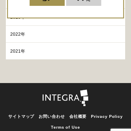
2024年
2023年
2022年
2021年
サイトマップ
お問い合わせ
会社概要
Privacy Policy
Terms of Use