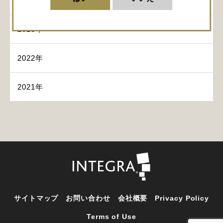
2024年
2023年
2022年
2021年
サイトマップ
お問い合わせ
会社概要
Privacy Policy
Terms of Use