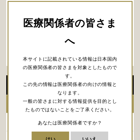
医療関係者の皆さま
へ
本サイトに記載されている情報は日本国内
の医療関係者の皆さまを対象としたもので
す。
この先の情報は医療関係者の向けの情報と
学会開催情報
なります。
一般の皆さまに対する情報提供を目的とし
2026年
たものではないことをご了承ください。
2025年
あなたは医療関係者ですか？
はい
いいえ