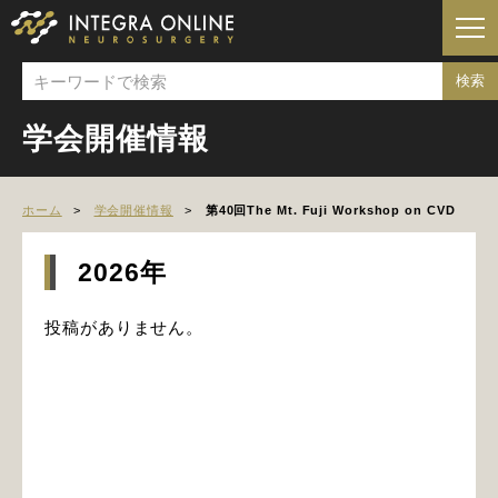
学会開催情報
ホーム
学会開催情報
第40回The Mt. Fuji Workshop on CVD
2026年
投稿がありません。