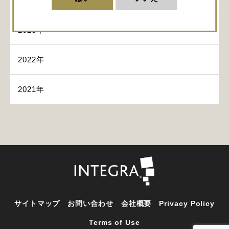
2024年
2023年
2022年
2021年
サイトマップ
お問い合わせ
会社概要
Privacy Policy
Terms of Use