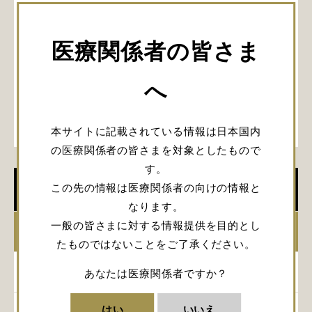
医療関係者の皆さま
へ
本サイトに記載されている情報は日本国内
の医療関係者の皆さまを対象としたもので
す。
この先の情報は医療関係者の向けの情報と
学会開催情報
なります。
一般の皆さまに対する情報提供を目的とし
2026年
たものではないことをご了承ください。
2025年
あなたは医療関係者ですか？
はい
いいえ