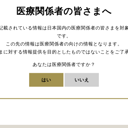
医療関係者の皆さまへ
記載されている情報は日本国内の医療関係者の皆さまを対
です。
この先の情報は医療関係者の向けの情報となります。
まに対する情報提供を目的としたものではないことをご了
あなたは医療関係者ですか？
はい
いいえ