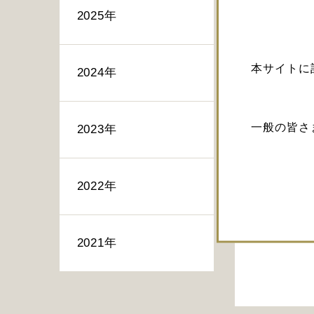
2025年
本サイトに
2024年
一般の皆さ
2023年
2022年
2021年