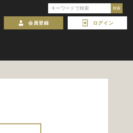
会員登録
ログイン