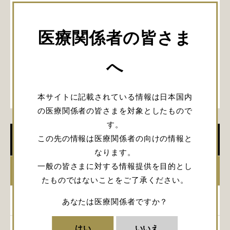
医療関係者の皆さま
へ
本サイトに記載されている情報は日本国内
の医療関係者の皆さまを対象としたもので
す。
この先の情報は医療関係者の向けの情報と
学会開催情報
なります。
一般の皆さまに対する情報提供を目的とし
2026年
たものではないことをご了承ください。
2025年
あなたは医療関係者ですか？
はい
いいえ