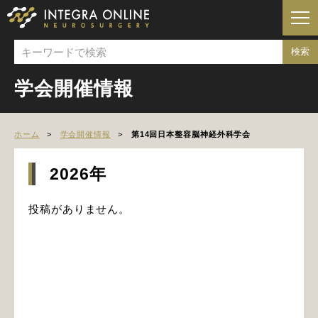
学会開催情報
ホーム
学会開催情報
第14回日本整容脳神経外科学会
2026年
投稿がありません。