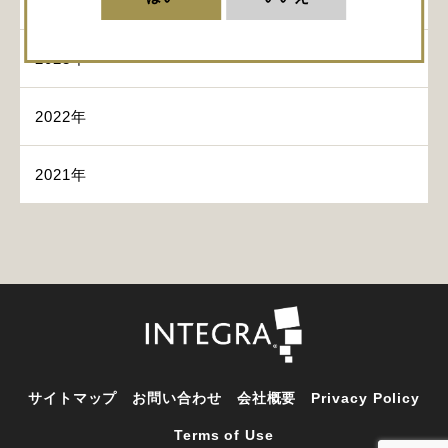
2024年
2023年
2022年
2021年
サイトマップ
お問い合わせ
会社概要
Privacy Policy
Terms of Use