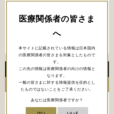
医療関係者の皆さま
へ
本サイトに記載されている情報は日本国内
の医療関係者の皆さまを対象としたもので
す。
この先の情報は医療関係者の向けの情報と
学会開催情報
なります。
一般の皆さまに対する情報提供を目的とし
2026年
たものではないことをご了承ください。
2025年
あなたは医療関係者ですか？
はい
いいえ