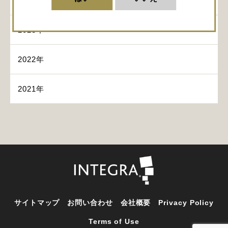
2024年
2023年
2022年
2021年
サイトマップ
お問い合わせ
会社概要
Privacy Policy
Terms of Use