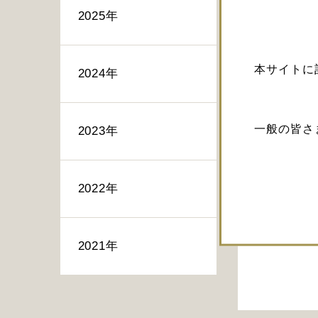
2025年
本サイトに
2024年
一般の皆さ
2023年
2022年
2021年