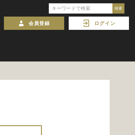
会員登録
ログイン