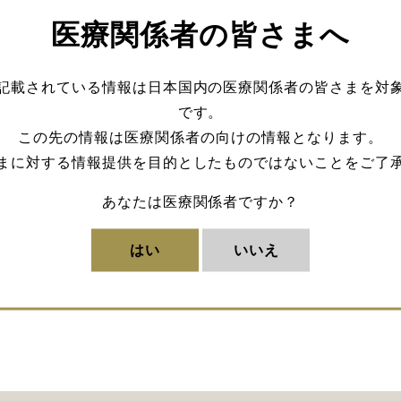
医療関係者の皆さまへ
記載されている情報は日本国内の医療関係者の皆さまを対
です。
この先の情報は医療関係者の向けの情報となります。
まに対する情報提供を目的としたものではないことをご了
あなたは医療関係者ですか？
はい
いいえ