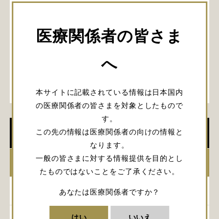
医療関係者の皆さま
へ
本サイトに記載されている情報は日本国内
の医療関係者の皆さまを対象としたもので
す。
この先の情報は医療関係者の向けの情報と
学会開催情報
なります。
一般の皆さまに対する情報提供を目的とし
2026年
たものではないことをご了承ください。
2025年
あなたは医療関係者ですか？
はい
いいえ