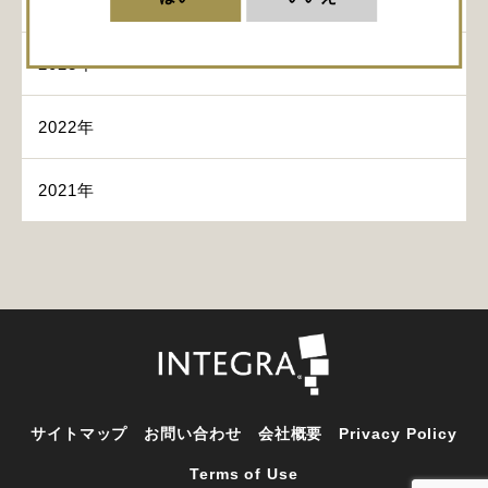
2024年
2023年
2022年
2021年
サイトマップ
お問い合わせ
会社概要
Privacy Policy
Terms of Use